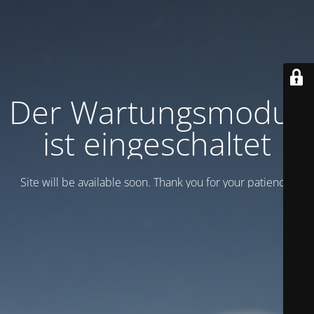
Der Wartungsmodus
ist eingeschaltet
Site will be available soon. Thank you for your patience!