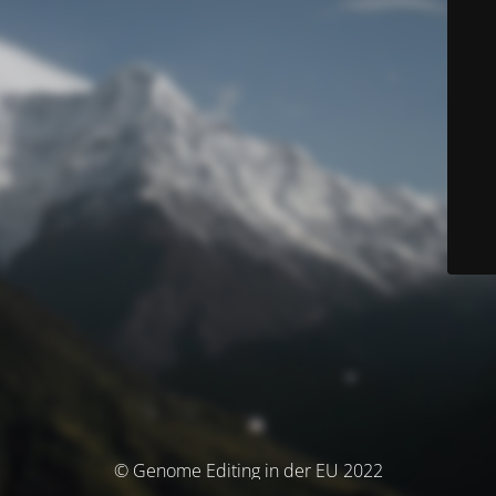
© Genome Editing in der EU 2022