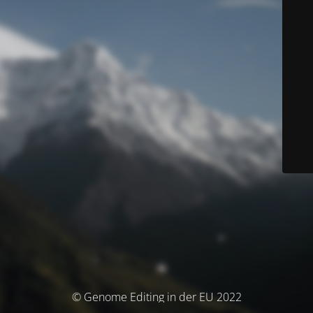
© Genome Editing in der EU 2022