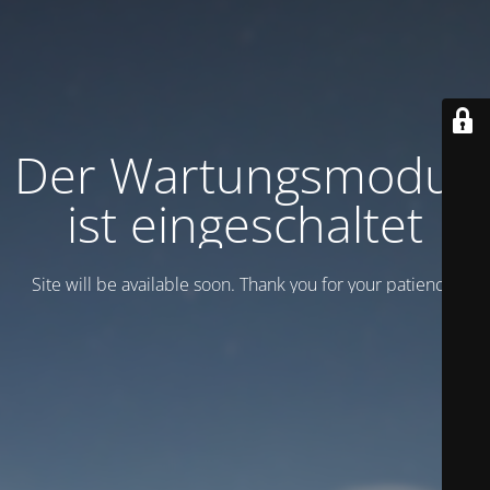
Der Wartungsmodus
ist eingeschaltet
Site will be available soon. Thank you for your patience!