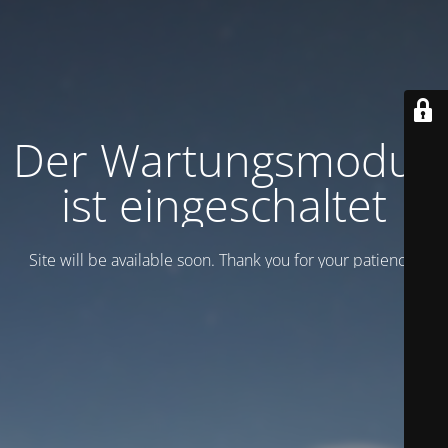
Der Wartungsmodus
ist eingeschaltet
Site will be available soon. Thank you for your patience!