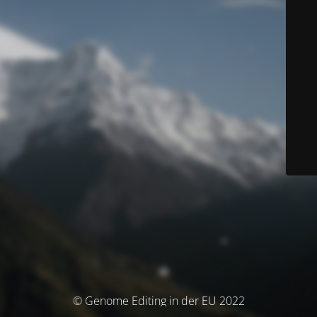
© Genome Editing in der EU 2022