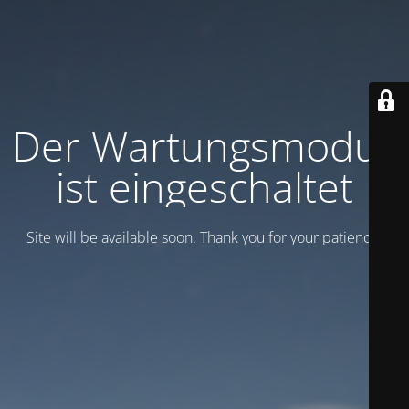
Der Wartungsmodus
ist eingeschaltet
Site will be available soon. Thank you for your patience!