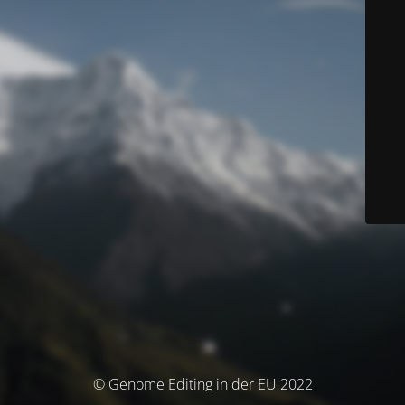
© Genome Editing in der EU 2022