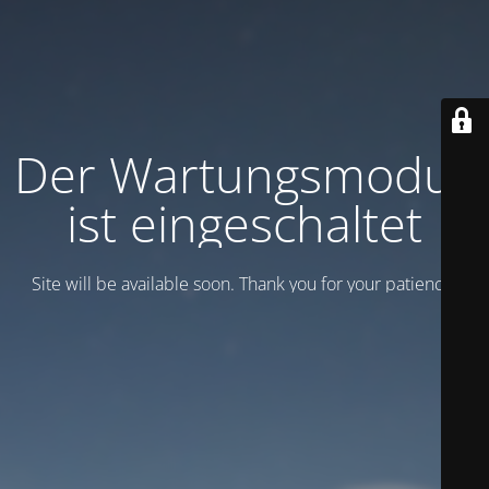
Der Wartungsmodus
ist eingeschaltet
Site will be available soon. Thank you for your patience!