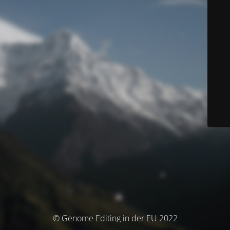
© Genome Editing in der EU 2022