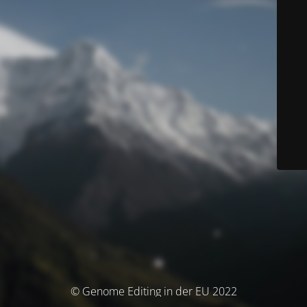
© Genome Editing in der EU 2022