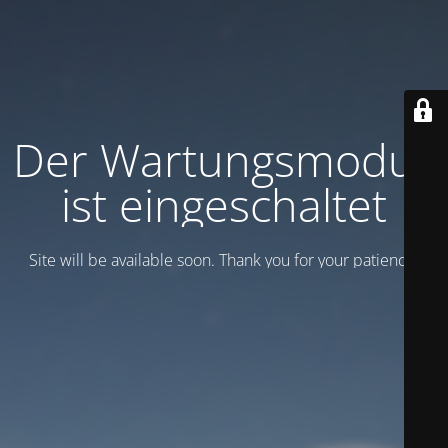
Der Wartungsmodus
ist eingeschaltet
Site will be available soon. Thank you for your patience!