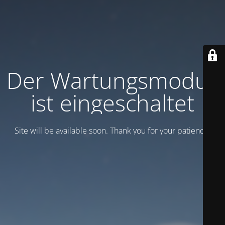
Der Wartungsmodus
ist eingeschaltet
Site will be available soon. Thank you for your patience!