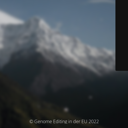
© Genome Editing in der EU 2022