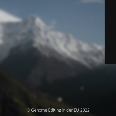
© Genome Editing in der EU 2022