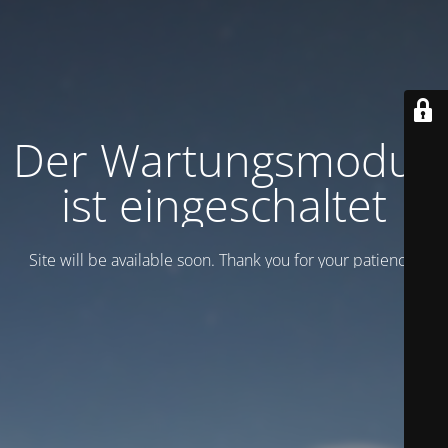
Der Wartungsmodus
ist eingeschaltet
Site will be available soon. Thank you for your patience!