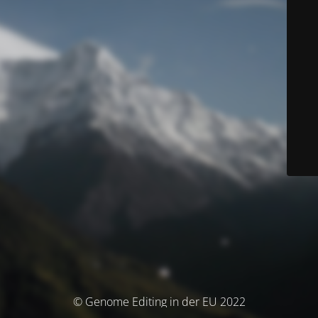
© Genome Editing in der EU 2022