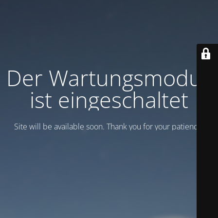
Der Wartungsmodus
ist eingeschaltet
Site will be available soon. Thank you for your patience!