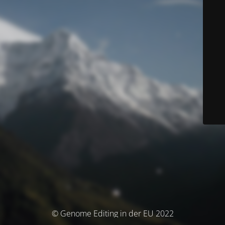
© Genome Editing in der EU 2022