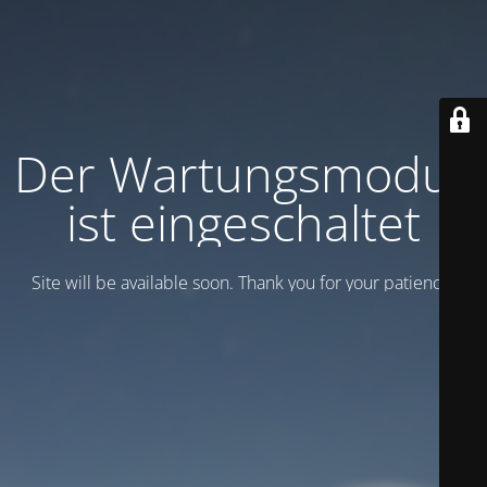
Der Wartungsmodus
ist eingeschaltet
Site will be available soon. Thank you for your patience!