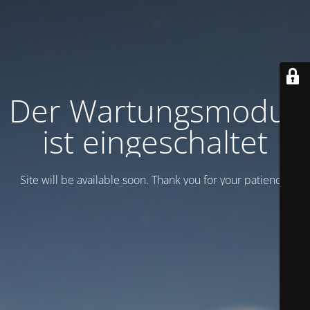
Der Wartungsmodus
ist eingeschaltet
Site will be available soon. Thank you for your patience!