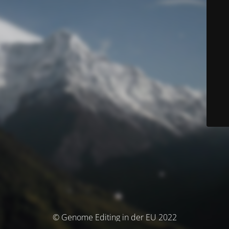
© Genome Editing in der EU 2022