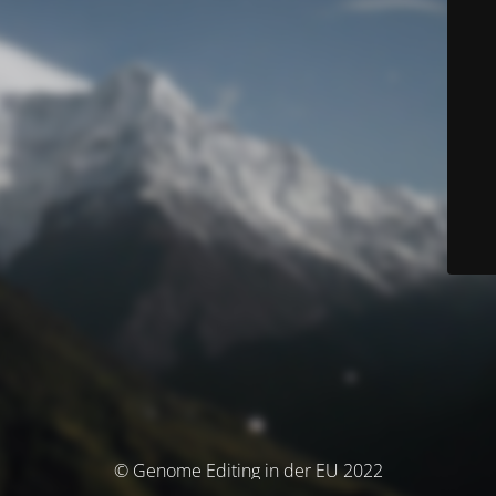
© Genome Editing in der EU 2022