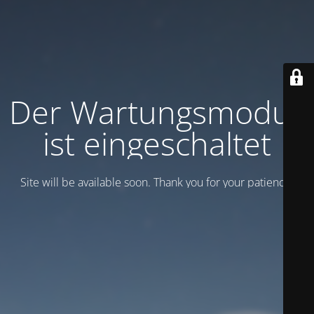
Der Wartungsmodus
ist eingeschaltet
Site will be available soon. Thank you for your patience!