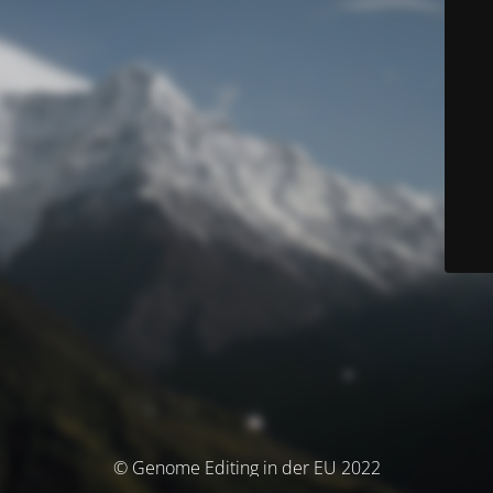
© Genome Editing in der EU 2022