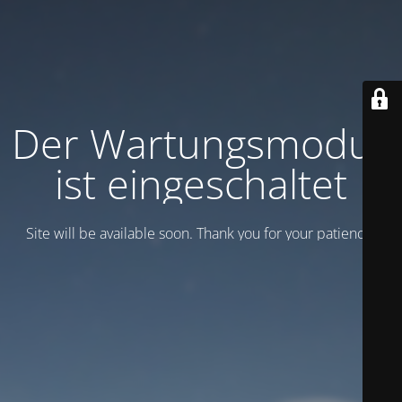
Der Wartungsmodus
ist eingeschaltet
Site will be available soon. Thank you for your patience!