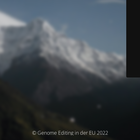
© Genome Editing in der EU 2022