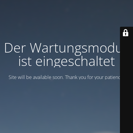
Der Wartungsmodus
ist eingeschaltet
Site will be available soon. Thank you for your patience!