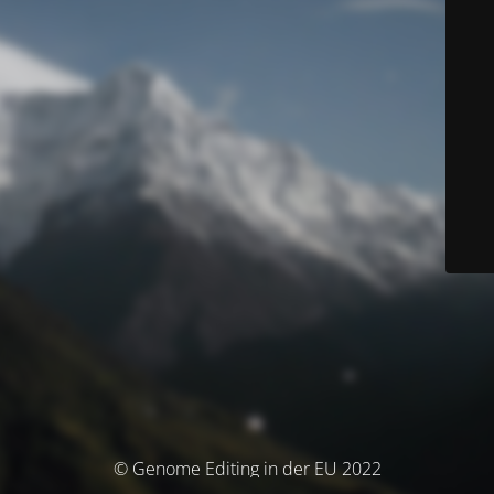
© Genome Editing in der EU 2022