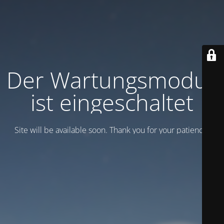
Der Wartungsmodus
ist eingeschaltet
Site will be available soon. Thank you for your patience!