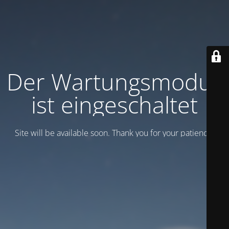
Der Wartungsmodus
ist eingeschaltet
Site will be available soon. Thank you for your patience!