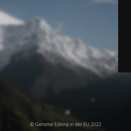
© Genome Editing in der EU 2022