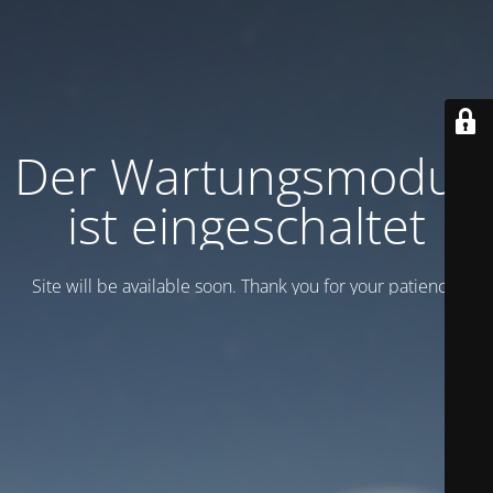
Der Wartungsmodus
ist eingeschaltet
Site will be available soon. Thank you for your patience!