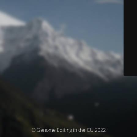
© Genome Editing in der EU 2022