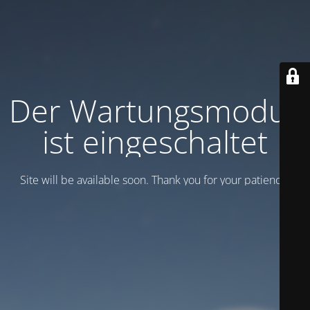
Der Wartungsmodus
ist eingeschaltet
Site will be available soon. Thank you for your patience!