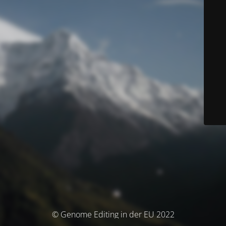
© Genome Editing in der EU 2022