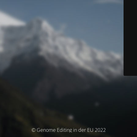
© Genome Editing in der EU 2022