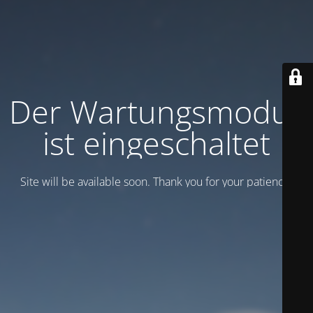
Der Wartungsmodus
ist eingeschaltet
Site will be available soon. Thank you for your patience!