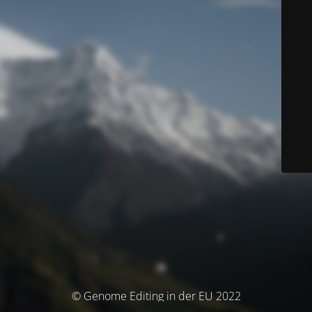
© Genome Editing in der EU 2022