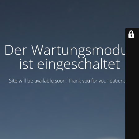
Der Wartungsmodus
ist eingeschaltet
Site will be available soon. Thank you for your patience!